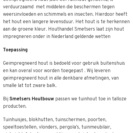
verduurzaamd met middelen die beschermen tegen
weersinvloeden en schimmels en insecten. Hierdoor heeft
het hout een langere levensduur. Het hout is te herkennen
aan de groene kleur. Houthandel Smetsers laat zijn hout
impregneren onder in Nederland geldende wetten
Toepassing
Geimpregneerd hout is bedoeld voor gebruik buitenshuis
en kan overal voor worden toegepast . Wij leveren
geïmpregneerd hout in alle denkbare afmetingen, van
smalle lat tot zware balk.
Bij
Smetsers Houtbouw
passen we tuinhout toe in talloze
producten.
Tuinhuisjes, blokhutten, tuinschermen, poorten,
speeltoestellen, vlonders, pergola’s, tuinmeubilair,